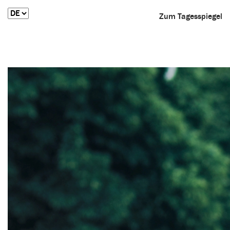
Zum Tagesspiegel