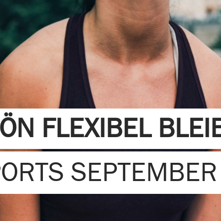
ÖN FLEXIBEL BLEI
PORTS SEPTEMBER