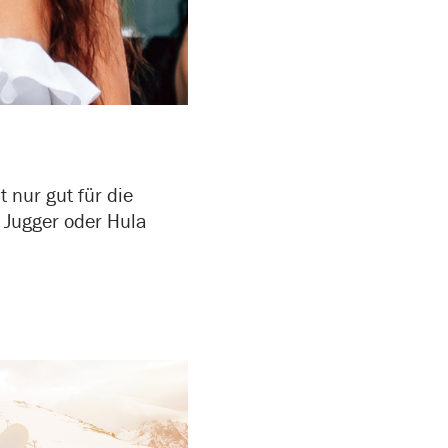
t nur gut für die
 Jugger oder Hula