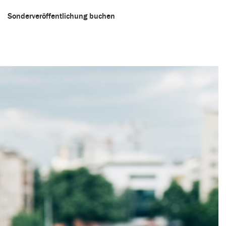
Sonderveröffentlichung buchen